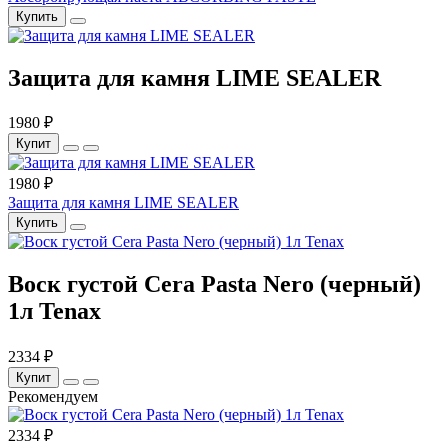
Купить
Защита для камня LIME SEALER
1980 ₽
Купит
1980 ₽
Защита для камня LIME SEALER
Купить
Воск густой Cera Pasta Nero (черный)
1л Tenax
2334 ₽
Купит
Рекомендуем
2334 ₽