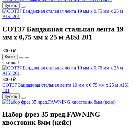
Купить
COT37 Бандажная стальная лента 19
мм x 0,75 мм x 25 м AISI 201
3000 ₽
Купит
Скидка!
3000 ₽
COT37 Бандажная стальная лента 19 мм x 0,75 мм x 25 м AISI
201
Купить
Набор фрез 35 пред.FAWNING
хвостовик 8мм (кейс)