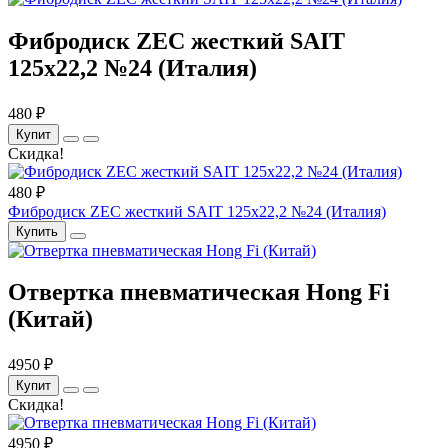
Фибродиск ZEC жесткий SAIT
125х22,2 №24 (Италия)
480 ₽
Купит
Скидка!
480 ₽
Фибродиск ZEC жесткий SAIT 125х22,2 №24 (Италия)
Купить
Отвертка пневматическая Hong Fi
(Китай)
4950 ₽
Купит
Скидка!
4950 ₽