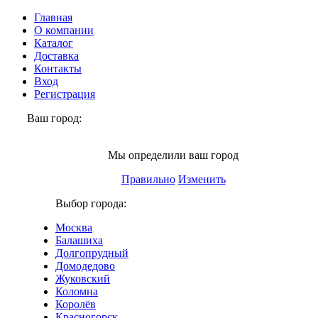
Главная
О компании
Каталог
Доставка
Контакты
Вход
Регистрация
Ваш город:
Реутов
Мы определили ваш город
Правильно
Изменить
Выбор города:
Москва
Балашиха
Долгопрудный
Домодедово
Жуковский
Коломна
Королёв
Красногорск