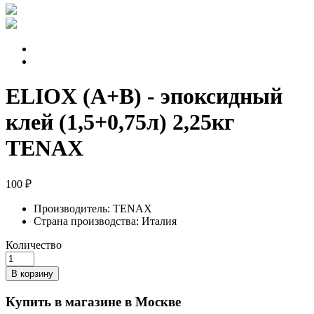
ELIOX (A+B) - эпоксидный
клей (1,5+0,75л) 2,25кг
TENAX
100 ₽
Производитель:
TENAX
Страна производства:
Италия
Количество
В корзину
Купить в магазине в Москве