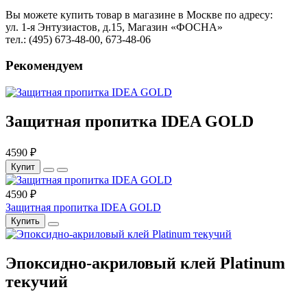
Вы можете купить товар в магазине в Москве по адресу:
ул. 1-я Энтузиастов, д.15, Магазин «ФОСНА»
тел.: (495) 673-48-00, 673-48-06
Рекомендуем
Защитная пропитка IDEA GOLD
4590 ₽
Купит
4590 ₽
Защитная пропитка IDEA GOLD
Купить
Эпоксидно-акриловый клей Platinum
текучий