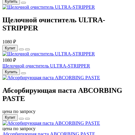
Купить
Щелочной очиститель ULTRA-
STRIPPER
1080 ₽
Купит
1080 ₽
Щелочной очиститель ULTRA-STRIPPER
Купить
Абсорбирующая паста ABCORBING
PASTE
цена по запросу
Купит
цена по запросу
Абсорбирующая паста ABCORBING PASTE