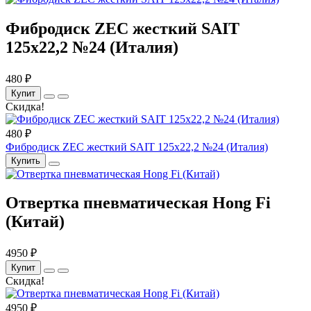
Фибродиск ZEC жесткий SAIT
125х22,2 №24 (Италия)
480 ₽
Купит
Скидка!
480 ₽
Фибродиск ZEC жесткий SAIT 125х22,2 №24 (Италия)
Купить
Отвертка пневматическая Hong Fi
(Китай)
4950 ₽
Купит
Скидка!
4950 ₽