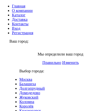
Главная
О компании
Каталог
Доставка
Контакты
Вход
Регистрация
Ваш город:
Реутов
Мы определили ваш город
Правильно
Изменить
Выбор города:
Москва
Балашиха
Долгопрудный
Домодедово
Жуковский
Коломна
Королёв
Красногорск