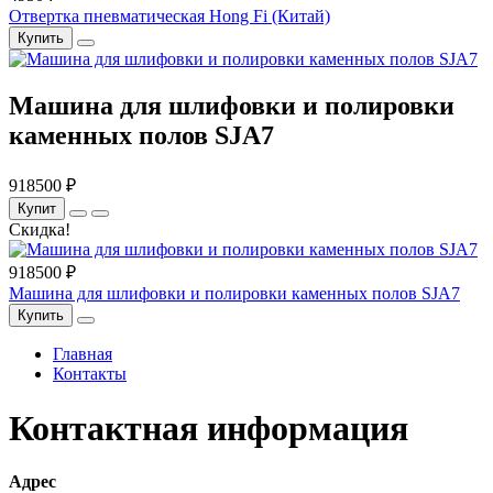
Отвертка пневматическая Hong Fi (Китай)
Купить
Машина для шлифовки и полировки
каменных полов SJA7
918500 ₽
Купит
Скидка!
918500 ₽
Машина для шлифовки и полировки каменных полов SJA7
Купить
Главная
Контакты
Контактная информация
Адрес