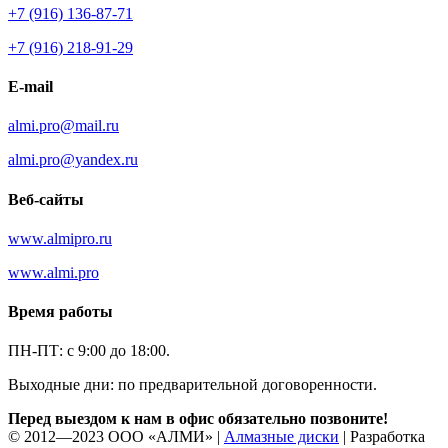
+7 (916) 136-87-71
+7 (916) 218-91-29
E-mail
almi.pro@mail.ru
almi.pro@yandex.ru
Веб-сайты
www.almipro.ru
www.almi.pro
Время работы
ПН-ПТ: с 9:00 до 18:00.
Выходные дни: по предварительной договоренности.
Перед выездом к нам в офис обязательно позвоните!
© 2012—
2023
ООО «АЛМИ» |
Алмазные диски
| Разработка