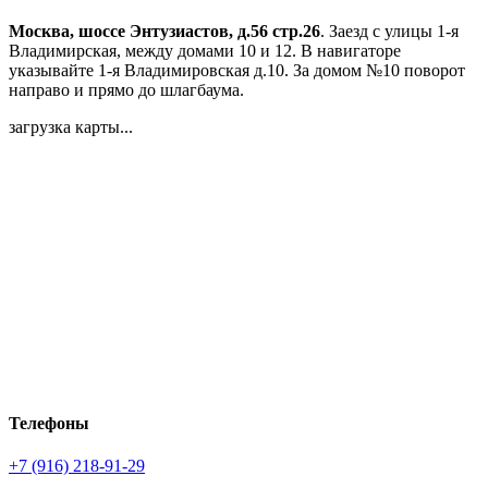
Москва, шоссе Энтузиастов, д.56 стр.26
. Заезд с улицы 1-я
Владимирская, между домами 10 и 12. В навигаторе
указывайте 1-я Владимировская д.10. За домом №10 поворот
направо и прямо до шлагбаума.
загрузка карты...
Телефоны
+7 (916) 218-91-29