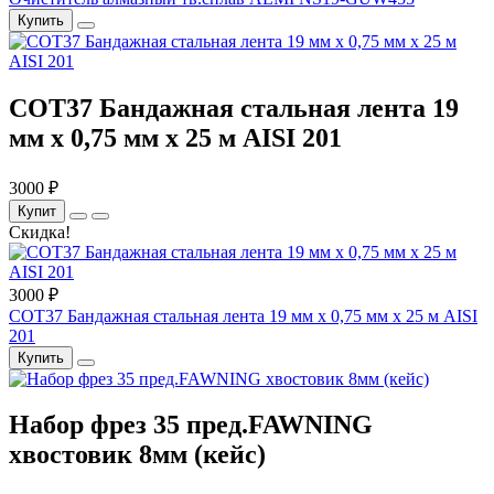
Купить
COT37 Бандажная стальная лента 19
мм x 0,75 мм x 25 м AISI 201
3000 ₽
Купит
Скидка!
3000 ₽
COT37 Бандажная стальная лента 19 мм x 0,75 мм x 25 м AISI
201
Купить
Набор фрез 35 пред.FAWNING
хвостовик 8мм (кейс)