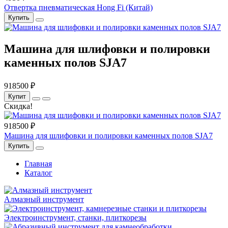
Отвертка пневматическая Hong Fi (Китай)
Купить
Машина для шлифовки и полировки
каменных полов SJA7
918500 ₽
Купит
Скидка!
918500 ₽
Машина для шлифовки и полировки каменных полов SJA7
Купить
Главная
Каталог
Алмазный инструмент
Электро­инструмент, станки, плиткорезы