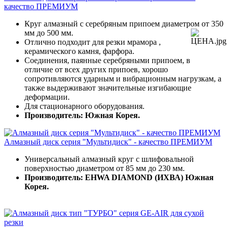
качество ПРЕМИУМ
Круг алмазный с серебряным припоем диаметром от 350
мм до 500 мм.
Отлично подходит для резки мрамора ,
керамического камня, фарфора.
Соединения, паянные серебряными припоем, в
отличие от всех других припоев, хорошо
сопротивляются ударным и вибрационным нагрузкам, а
также выдерживают значительные изгибающие
деформации.
Для стационарного оборудования.
Производитель: Южная Корея.
Алмазный диск серия "Мультидиск" - качество ПРЕМИУМ
Универсальный алмазный круг с шлифовальной
поверхностью диаметром от 85 мм до 230 мм.
Производитель: EHWA DIAMOND (ИХВА) Южная
Корея.