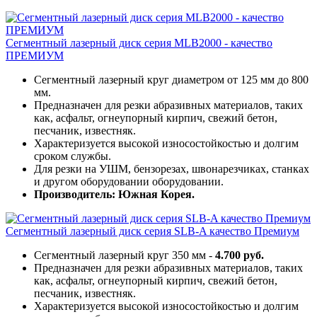
Сегментный лазерный диск серия MLB2000 - качество
ПРЕМИУМ
Сегментный лазерный круг диаметром от 125 мм до 800
мм.
Предназначен для резки абразивных материалов, таких
как, асфальт, огнеупорный кирпич, свежий бетон,
песчаник, известняк.
Характеризуется высокой износостойкостью и долгим
сроком службы.
Для резки на УШМ, бензорезах, швонарезчиках, станках
и другом оборудовании оборудовании.
Производитель: Южная Корея.
Сегментный лазерный диск серия SLB-A качество Премиум
Сегментный лазерный круг 350 мм -
4.700 руб.
Предназначен для резки абразивных материалов, таких
как, асфальт, огнеупорный кирпич, свежий бетон,
песчаник, известняк.
Характеризуется высокой износостойкостью и долгим