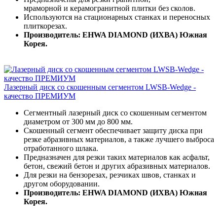
мраморной и керамогранитной плитки без сколов.
Используются на стационарных станках и переносных
плиткорезах.
Производитель: EHWA DIAMOND (ИХВА) Южная
Корея.
Лазерный диск со скошенным сегментом LWSB-Wedge -
качество ПРЕМИУМ
Сегментный лазерный диск со скошенным сегментом
диаметром от 300 мм до 800 мм.
Скошенный сегмент обеспечивает защиту диска при
резке абразивных материалов, а также лучшего выброса
отработанного шлака.
Предназначен для резки таких материалов как асфальт,
бетон, свежий бетон и других абразивных материалов.
Для резки на бензорезах, резчиках швов, станках и
другом оборудовании.
Производитель: EHWA DIAMOND (ИХВА) Южная
Корея.