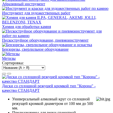
Абразивный инструмент
Инструмент для художественных работ
Химия для обработки камня
Пескоструйное оборудование, пневмоинструмент
Бензорезы, сверлильное оборудование
Метизы
Сортировка:
Диски со сплошной режущей кромкой тип "Корона" -
качество СТАНДАРТ
Универсальный алмазный круг со сплошной
режущей кромкой диаметром от 100 мм до 500
мм.
Предназначены для резки гранитной,