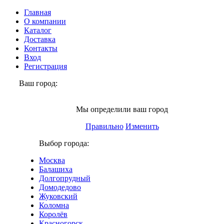
Главная
О компании
Каталог
Доставка
Контакты
Вход
Регистрация
Ваш город:
Реутов
Мы определили ваш город
Правильно
Изменить
Выбор города:
Москва
Балашиха
Долгопрудный
Домодедово
Жуковский
Коломна
Королёв
Красногорск