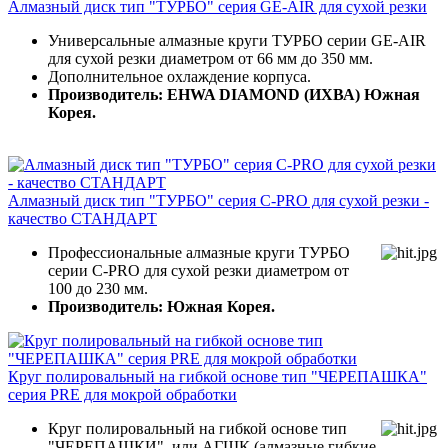
Алмазный диск тип "ТУРБО" серия GE-AIR для сухой резки
Универсальные алмазные круги ТУРБО серии GE-AIR
для сухой резки диаметром от 66 мм до 350 мм.
Дополнительное охлаждение корпуса.
Производитель: EHWA DIAMOND (ИХВА) Южная
Корея.
Алмазный диск тип "ТУРБО" серия C-PRO для сухой резки -
качество СТАНДАРТ
Профессиональные алмазные круги ТУРБО
серии C-PRO для сухой резки диаметром от
100 до 230 мм.
Производитель: Южная Корея.
Круг полировальный на гибкой основе тип "ЧЕРЕПАШКА"
серия PRE для мокрой обработки
Круг полировальный на гибкой основе тип
"ЧЕРЕПАШКИ" или АГШК (алмазные гибкие