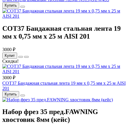
Купить
COT37 Бандажная стальная лента 19
мм x 0,75 мм x 25 м AISI 201
3000 ₽
Купит
Скидка!
3000 ₽
COT37 Бандажная стальная лента 19 мм x 0,75 мм x 25 м AISI
201
Купить
Набор фрез 35 пред.FAWNING
хвостовик 8мм (кейс)