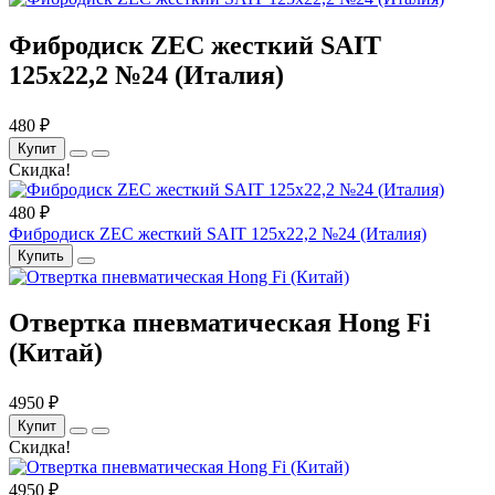
Фибродиск ZEC жесткий SAIT
125х22,2 №24 (Италия)
480 ₽
Купит
Скидка!
480 ₽
Фибродиск ZEC жесткий SAIT 125х22,2 №24 (Италия)
Купить
Отвертка пневматическая Hong Fi
(Китай)
4950 ₽
Купит
Скидка!
4950 ₽