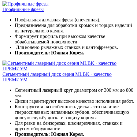
Профильные фрезы
Профильная алмазная фреза (спеченная).
Предназначена для обработки кромок и торцов изделий
из натурального камня.
Формирует профиль при высоком качестве
обрабатываемой поверхности.
Для колено-рычажных станков и кантофрезеров.
Производитель: Южная Корея.
Сегментный лазерный диск серия MLBK - качество
ПРЕМИУМ
Сегментный лазерный круг диаметром от 300 мм до 800
мм.
Диски гарантируют высокое качество исполнения работ.
Конструктивная особенность диска - это наличие
твердосплавных напаянных зубцов, обеспечивающую
долгую службу диска и защиту корпуса.
Для резки на бензорезах, швонарезчиках, станках и
другом оборудовании.
Производитель: Южная Корея.