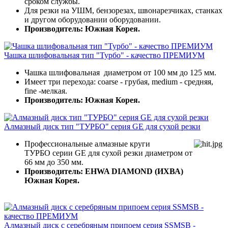
сроком службы.
Для резки на УШМ, бензорезах, швонарезчиках, станках
и другом оборудовании оборудовании.
Производитель: Южная Корея.
Чашка шлифовальная тип "Турбо" - качество ПРЕМИУМ
Чашка шлифовальная диаметром от 100 мм до 125 мм.
Имеет три перехода: coarse - грубая, medium - средняя,
fine -мелкая.
Производитель: Южная Корея.
Алмазный диск тип "ТУРБО" серия GE для сухой резки
Профессиональные алмазные круги
ТУРБО серии GE для сухой резки диаметром от
66 мм до 350 мм.
Производитель: EHWA DIAMOND (ИХВА)
Южная Корея.
Алмазный диск с серебряным припоем серия SSMSB -