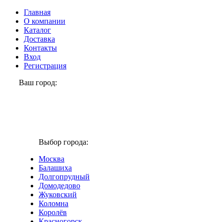
Главная
О компании
Каталог
Доставка
Контакты
Вход
Регистрация
Ваш город:
Реутов
Выбор города:
Москва
Балашиха
Долгопрудный
Домодедово
Жуковский
Коломна
Королёв
Красногорск