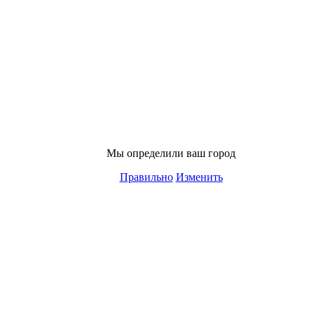
Мы определили ваш город
Правильно
Изменить